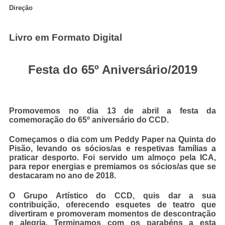
Direção
Livro em Formato Digital
Festa do 65º Aniversário/2019
Promovemos no dia 13 de abril a festa da
comemoração do 65º aniversário do CCD.
Começamos o dia com um Peddy Paper na Quinta do
Pisão, levando os sócios/as e respetivas famílias a
praticar desporto. Foi servido um almoço pela ICA,
para repor energias e premiamos os sócios/as que se
destacaram no ano de 2018.
O Grupo Artístico do CCD, quis dar a sua
contribuição, oferecendo esquetes de teatro que
divertiram e promoveram momentos de descontração
e alegria. Terminamos com os parabéns a esta