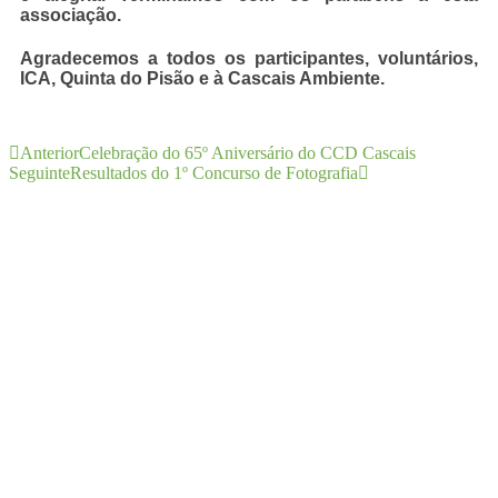
associação.
Agradecemos a todos os participantes, voluntários,
ICA, Quinta do Pisão e à Cascais Ambiente.
Anterior
Celebração do 65º Aniversário do CCD Cascais
Seguinte
Resultados do 1º Concurso de Fotografia