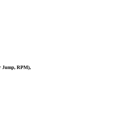
er Jump, RPM),