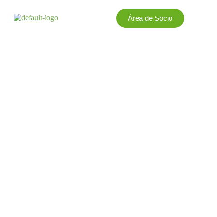
Área de Sócio