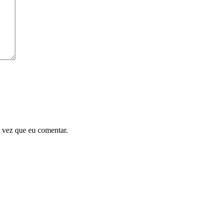
 vez que eu comentar.