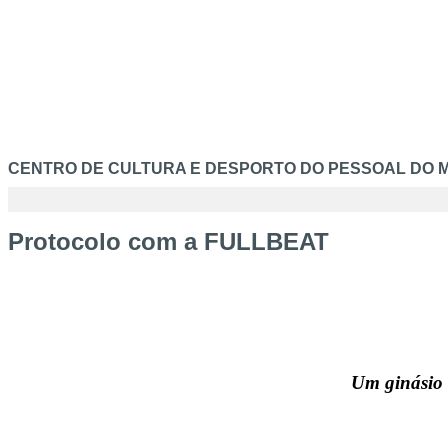
CENTRO DE CULTURA E DESPORTO DO PESSOAL DO M
Protocolo com a FULLBEAT
Um ginásio 