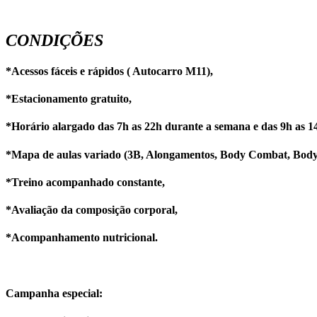
CONDIÇÕES
*Acessos fáceis e rápidos ( Autocarro M11),
*Estacionamento gratuito,
*Horário alargado das 7h as 22h durante a semana e das 9h as 1
*Mapa de aulas variado (3B, Alongamentos, Body Combat, Body 
*Treino acompanhado constante,
*Avaliação da composição corporal,
*Acompanhamento nutricional.
Campanha especial: