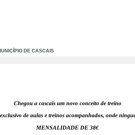
UNICÍPIO DE CASCAIS
Chegou a cascais um novo conceito de treino
exclusivo de aulas e treinos acompanhados, onde ningué
MENSALIDADE DE 38€