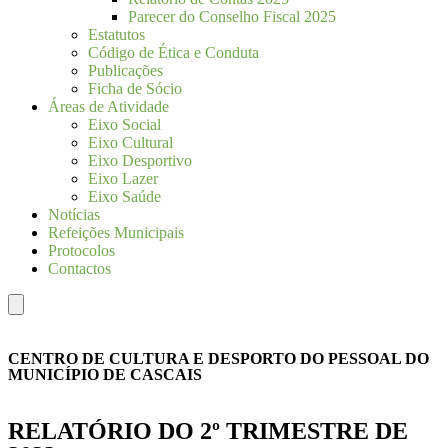
Parecer do Conselho Fiscal 2025
Estatutos
Código de Ética e Conduta
Publicações
Ficha de Sócio
Áreas de Atividade
Eixo Social
Eixo Cultural
Eixo Desportivo
Eixo Lazer
Eixo Saúde
Notícias
Refeições Municipais
Protocolos
Contactos
Hamburger
Toggle
Menu
CENTRO DE CULTURA E DESPORTO DO PESSOAL DO
MUNICÍPIO DE CASCAIS
RELATÓRIO DO 2º TRIMESTRE DE