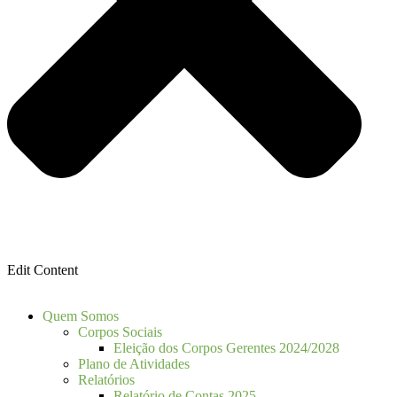
Edit Content
Quem Somos
Corpos Sociais
Eleição dos Corpos Gerentes 2024/2028
Plano de Atividades
Relatórios
Relatório de Contas 2025