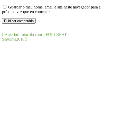
Guardar o meu nome, email e site neste navegador para a
próxima vez que eu comentar.
Anterior
Protocolo com a FULLBEAT
Seguinte
2016