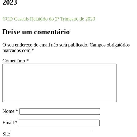
2023
CCD Cascais Relatório do 2º Trimestre de 2023
Deixe um comentário
O seu endereço de email não será publicado.
Campos obrigatórios
marcados com
*
Comentário
*
Nome
*
Email
*
Site